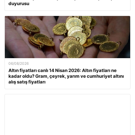
duyurusu
06/08/2026
Altın fiyatları canlı 14 Nisan 2026: Altın fiyatları ne
kadar oldu? Gram, çeyrek, yarım ve cumhuriyet altını
alış satış fiyatları