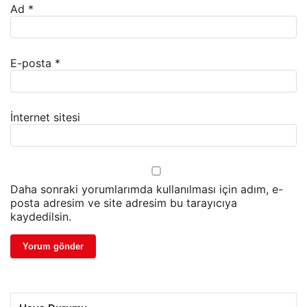
Ad
*
E-posta
*
İnternet sitesi
Daha sonraki yorumlarımda kullanılması için adım, e-
posta adresim ve site adresim bu tarayıcıya
kaydedilsin.