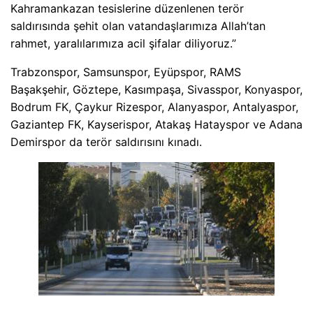
Kahramankazan tesislerine düzenlenen terör
saldırısında şehit olan vatandaşlarımıza Allah’tan
rahmet, yaralılarımıza acil şifalar diliyoruz.”
Trabzonspor, Samsunspor, Eyüpspor, RAMS
Başakşehir, Göztepe, Kasımpaşa, Sivasspor, Konyaspor,
Bodrum FK, Çaykur Rizespor, Alanyaspor, Antalyaspor,
Gaziantep FK, Kayserispor, Atakaş Hatayspor ve Adana
Demirspor da terör saldırısını kınadı.