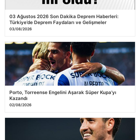
03 Ağustos 2026 Son Dakika Deprem Haberleri:
Türkiye’de Deprem Faydaları ve Gelişmeler
03/08/2026
Porto, Torreense Engelini Aşarak Süper Kupa’yı
Kazandı
02/08/2026