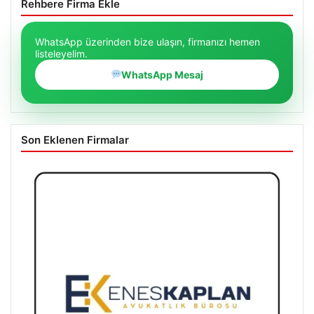
Rehbere Firma Ekle
WhatsApp üzerinden bize ulaşın, firmanızı hemen
listeleyelim.
WhatsApp Mesaj
Son Eklenen Firmalar