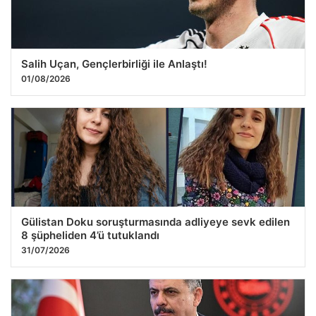
Salih Uçan, Gençlerbirliği ile Anlaştı!
01/08/2026
Gülistan Doku soruşturmasında adliyeye sevk edilen
8 şüpheliden 4’ü tutuklandı
31/07/2026