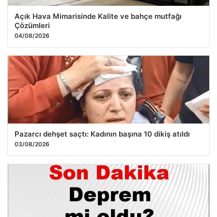
Açık Hava Mimarisinde Kalite ve bahçe mutfağı
Çözümleri
04/08/2026
Pazarcı dehşet saçtı: Kadının başına 10 dikiş atıldı
03/08/2026