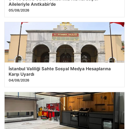
Aileleriyle Anıtkabir’de
05/08/2026
İstanbul Valiliği Sahte Sosyal Medya Hesaplarına
Karşı Uyardı
04/08/2026