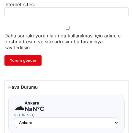
İnternet sitesi
Daha sonraki yorumlarımda kullanılması için adım, e-
posta adresim ve site adresim bu tarayıcıya
kaydedilsin.
Hava Durumu
☁
Ankara
NaN°C
ŞEHIR SEÇ