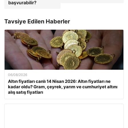
başvurabilir?
Tavsiye Edilen Haberler
06/08/2026
Altın fiyatları canlı 14 Nisan 2026: Altın fiyatları ne
kadar oldu? Gram, çeyrek, yarım ve cumhuriyet altını
alış satış fiyatları