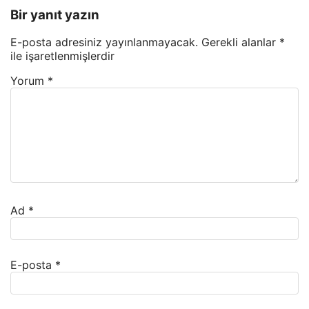
Bir yanıt yazın
E-posta adresiniz yayınlanmayacak.
Gerekli alanlar
*
ile işaretlenmişlerdir
Yorum
*
Ad
*
E-posta
*