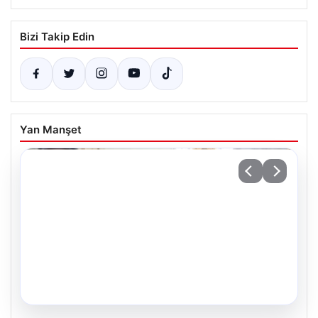
Bizi Takip Edin
Yan Manşet