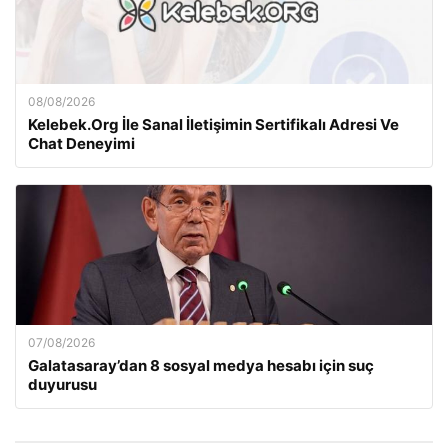
08/08/2026
Kelebek.Org İle Sanal İletişimin Sertifikalı Adresi Ve
Chat Deneyimi
07/08/2026
Galatasaray’dan 8 sosyal medya hesabı için suç
duyurusu