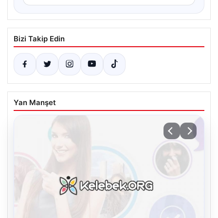
Bizi Takip Edin
Yan Manşet