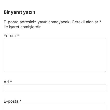
Bir yanıt yazın
E-posta adresiniz yayınlanmayacak.
Gerekli alanlar
*
ile işaretlenmişlerdir
Yorum
*
Ad
*
E-posta
*