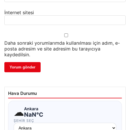
İnternet sitesi
Daha sonraki yorumlarımda kullanılması için adım, e-
posta adresim ve site adresim bu tarayıcıya
kaydedilsin.
Hava Durumu
☁
Ankara
NaN°C
ŞEHIR SEÇ