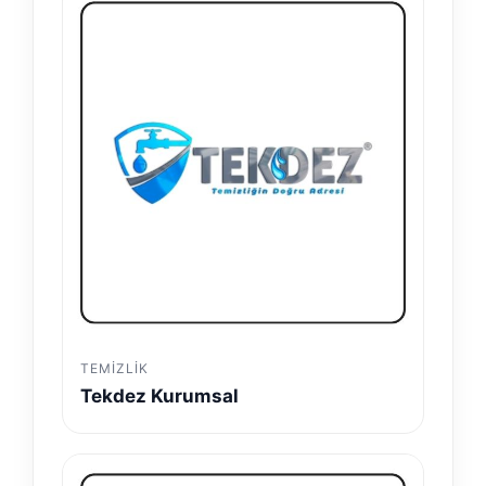
TEMIZLIK
Tekdez Kurumsal