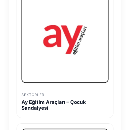
SEKTÖRLER
Ay Eğitim Araçları – Çocuk
Sandalyesi