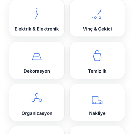
Elektrik & Elektronik
Vinç & Çekici
Dekorasyon
Temizlik
Organizasyon
Nakliye