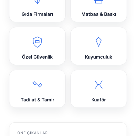
Gıda Firmaları
Matbaa & Baskı
Özel Güvenlik
Kuyumculuk
Tadilat & Tamir
Kuaför
ÖNE ÇIKANLAR