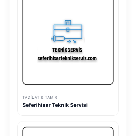
TADILAT & TAMIR
Seferihisar Teknik Servisi