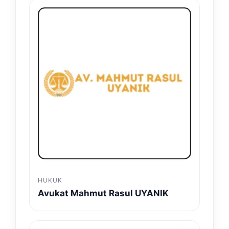
HUKUK
Avukat Mahmut Rasul UYANIK