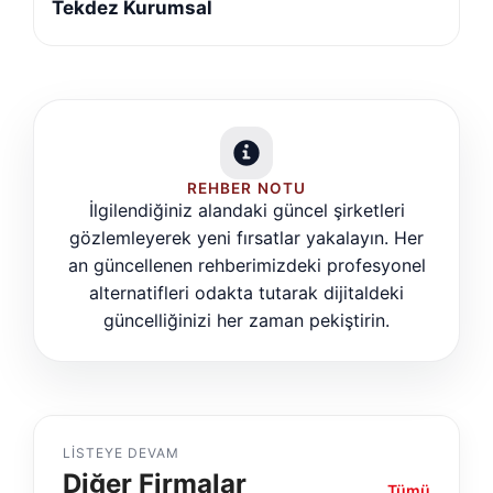
Tekdez Kurumsal
REHBER NOTU
İlgilendiğiniz alandaki güncel şirketleri
gözlemleyerek yeni fırsatlar yakalayın. Her
an güncellenen rehberimizdeki profesyonel
alternatifleri odakta tutarak dijitaldeki
güncelliğinizi her zaman pekiştirin.
LISTEYE DEVAM
Diğer Firmalar
Tümü