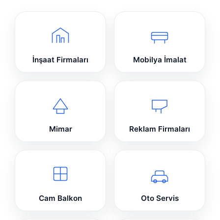
İnşaat Firmaları
Mobilya İmalat
Mimar
Reklam Firmaları
Cam Balkon
Oto Servis