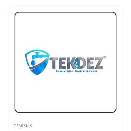
TEMIZLIK