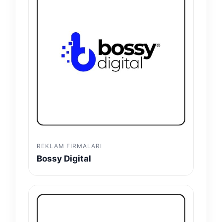
REKLAM FIRMALARI
Bossy Digital