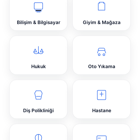
Bilişim & Bilgisayar
Giyim & Mağaza
Hukuk
Oto Yıkama
Diş Polikliniği
Hastane