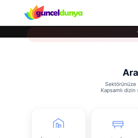
Ara
Sektörünüze a
Kapsamlı dizin 