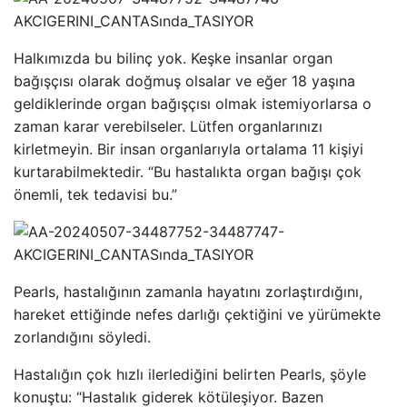
Halkımızda bu bilinç yok. Keşke insanlar organ
bağışçısı olarak doğmuş olsalar ve eğer 18 yaşına
geldiklerinde organ bağışçısı olmak istemiyorlarsa o
zaman karar verebilseler. Lütfen organlarınızı
kirletmeyin. Bir insan organlarıyla ortalama 11 kişiyi
kurtarabilmektedir. “Bu hastalıkta organ bağışı çok
önemli, tek tedavisi bu.”
Pearls, hastalığının zamanla hayatını zorlaştırdığını,
hareket ettiğinde nefes darlığı çektiğini ve yürümekte
zorlandığını söyledi.
Hastalığın çok hızlı ilerlediğini belirten Pearls, şöyle
konuştu: “Hastalık giderek kötüleşiyor. Bazen