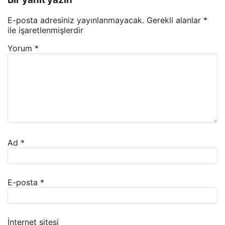
E-posta adresiniz yayınlanmayacak.
Gerekli alanlar
*
ile işaretlenmişlerdir
Yorum
*
Ad
*
E-posta
*
İnternet sitesi