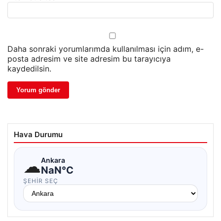
Daha sonraki yorumlarımda kullanılması için adım, e-
posta adresim ve site adresim bu tarayıcıya
kaydedilsin.
Hava Durumu
☁
Ankara
NaN°C
ŞEHIR SEÇ