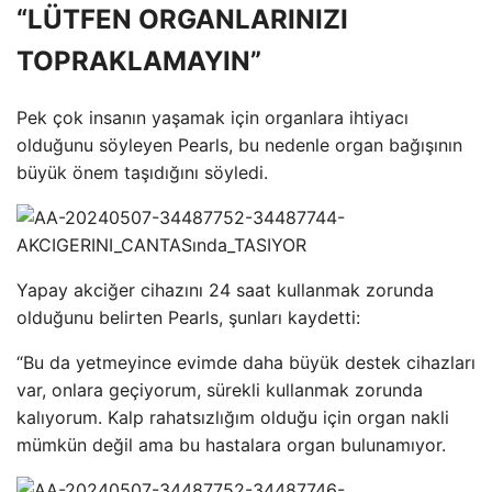
“LÜTFEN ORGANLARINIZI
TOPRAKLAMAYIN”
Pek çok insanın yaşamak için organlara ihtiyacı
olduğunu söyleyen Pearls, bu nedenle organ bağışının
büyük önem taşıdığını söyledi.
Yapay akciğer cihazını 24 saat kullanmak zorunda
olduğunu belirten Pearls, şunları kaydetti:
“Bu da yetmeyince evimde daha büyük destek cihazları
var, onlara geçiyorum, sürekli kullanmak zorunda
kalıyorum. Kalp rahatsızlığım olduğu için organ nakli
mümkün değil ama bu hastalara organ bulunamıyor.