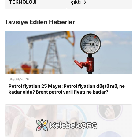
TEKNOLOJİ
çıktı →
Tavsiye Edilen Haberler
08/08/2026
Petrol fiyatları 25 Mayıs: Petrol fiyatları düştü mü, ne
kadar oldu? Brent petrol varil fiyatı ne kadar?