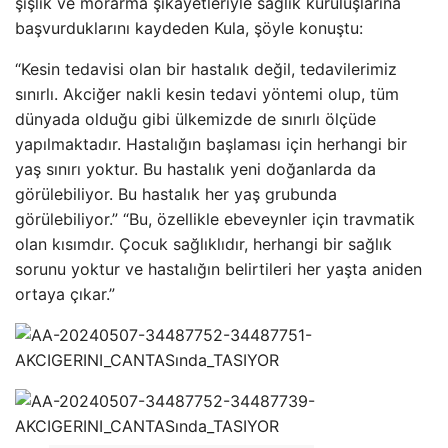
şişlik ve morarma şikâyetleriyle sağlık kuruluşlarına
başvurduklarını kaydeden Kula, şöyle konuştu:
“Kesin tedavisi olan bir hastalık değil, tedavilerimiz
sınırlı. Akciğer nakli kesin tedavi yöntemi olup, tüm
dünyada olduğu gibi ülkemizde de sınırlı ölçüde
yapılmaktadır. Hastalığın başlaması için herhangi bir
yaş sınırı yoktur. Bu hastalık yeni doğanlarda da
görülebiliyor. Bu hastalık her yaş grubunda
görülebiliyor.” “Bu, özellikle ebeveynler için travmatik
olan kısımdır. Çocuk sağlıklıdır, herhangi bir sağlık
sorunu yoktur ve hastalığın belirtileri her yaşta aniden
ortaya çıkar.”