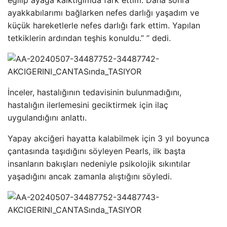
ayakkabılarımı bağlarken nefes darlığı yaşadım ve
küçük hareketlerle nefes darlığı fark ettim. Yapılan
tetkiklerin ardından teşhis konuldu.” ” dedi.
İnceler, hastalığının tedavisinin bulunmadığını,
hastalığın ilerlemesini geciktirmek için ilaç
uygulandığını anlattı.
Yapay akciğeri hayatta kalabilmek için 3 yıl boyunca
çantasında taşıdığını söyleyen Pearls, ilk başta
insanların bakışları nedeniyle psikolojik sıkıntılar
yaşadığını ancak zamanla alıştığını söyledi.