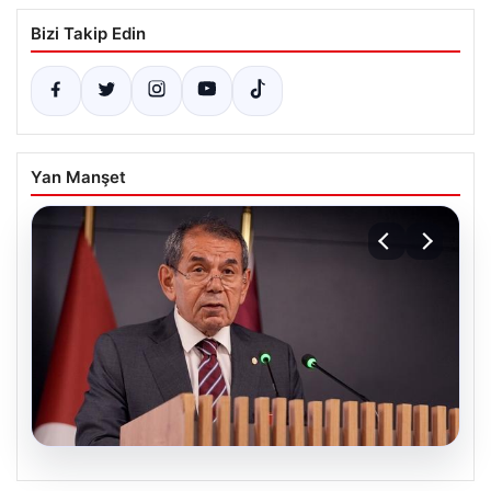
Bizi Takip Edin
Yan Manşet
07.08.2026