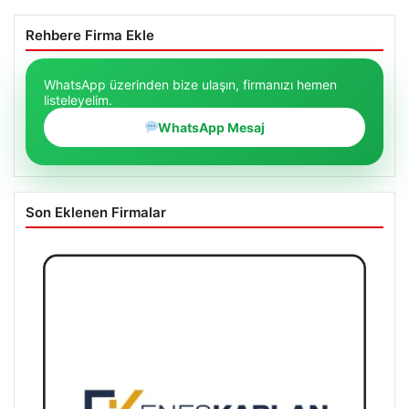
Rehbere Firma Ekle
WhatsApp üzerinden bize ulaşın, firmanızı hemen
listeleyelim.
WhatsApp Mesaj
Son Eklenen Firmalar