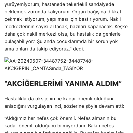
yürüyemiyorum, hastanede tekerlekli sandalyede
beklemek zorunda kalıyorum. Organ bağışına dikkat
çekmek istiyorum, yapılması için bastırıyorum. Nakil
merkezlerinin sayısı artacak, bazıları kapanacak. Keşke
daha çok nakil merkezi olsa, bu hastalık da genlerle
bulaşabiliyor.” Şu anda çocuklarımda bir sorun yok
ama onları da takip ediyoruz.” dedi.
“AKCİĞERLERİMİ YANIMA ALDIM”
Hastalıklarda oksijenin ne kadar önemli olduğunu
anladığını vurgulayan İnci, sözlerine şöyle devam etti:
“Aldığımız her nefes çok önemli. Nefes almanın bu
kadar önemli olduğunu bilmiyordum. Bakın nefes