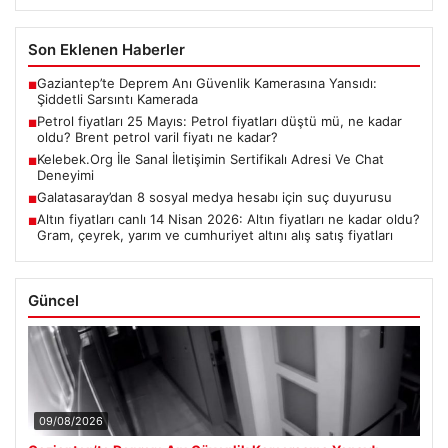
Son Eklenen Haberler
Gaziantep’te Deprem Anı Güvenlik Kamerasına Yansıdı:
■
Şiddetli Sarsıntı Kamerada
Petrol fiyatları 25 Mayıs: Petrol fiyatları düştü mü, ne kadar
■
oldu? Brent petrol varil fiyatı ne kadar?
Kelebek.Org İle Sanal İletişimin Sertifikalı Adresi Ve Chat
■
Deneyimi
Galatasaray’dan 8 sosyal medya hesabı için suç duyurusu
■
Altın fiyatları canlı 14 Nisan 2026: Altın fiyatları ne kadar oldu?
■
Gram, çeyrek, yarım ve cumhuriyet altını alış satış fiyatları
Güncel
09/08/2026