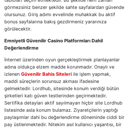
tabloları seçim etmektedir. Bu şekilde hem zaman
görmezsiniz benzer şekilde sahte sayfalardan güvende
olursunuz. Giriş adımı evvelinde muhakkak bu aktif
bonus sayfalarına bakış gezdirmeniz yararınıza
görülecektir.
Emniyetli Güvenilir Casino Platformları Dahil
Değerlendirme
İnternet üzerinden oyun gerçekleştirmek planlayanlar
adına oldukça elzem madde korunmadır. Onaylı ve
izlenen
Güvenilir Bahis Siteleri
ile işlem yapmak,
maddi süreçlerin sorunsuz akması ifadesine
gelmektedir. Lordhub, sitesinde konum verdiği bütün
şirketleri katı güven testlerinden geçirmektedir.
Sertifika detayları aktif sayılmayan hiçbir site Lordhub
listesinde asla konum bulamaz. Ziyaretçilerin yaptığı
paylaşımlar dahi bu değerlendirme döneminde ciddi bir
pay üstlenmektedir. Nitekim asıl kullanıcı yaşantısı, bir