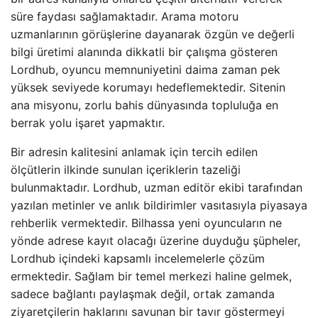
süre faydası sağlamaktadır. Arama motoru
uzmanlarının görüşlerine dayanarak özgün ve değerli
bilgi üretimi alanında dikkatli bir çalışma gösteren
Lordhub, oyuncu memnuniyetini daima zaman pek
yüksek seviyede korumayı hedeflemektedir. Sitenin
ana misyonu, zorlu bahis dünyasında topluluğa en
berrak yolu işaret yapmaktır.
Bir adresin kalitesini anlamak için tercih edilen
ölçütlerin ilkinde sunulan içeriklerin tazeliği
bulunmaktadır. Lordhub, uzman editör ekibi tarafından
yazılan metinler ve anlık bildirimler vasıtasıyla piyasaya
rehberlik vermektedir. Bilhassa yeni oyuncuların ne
yönde adrese kayıt olacağı üzerine duyduğu şüpheler,
Lordhub içindeki kapsamlı incelemelerle çözüm
ermektedir. Sağlam bir temel merkezi haline gelmek,
sadece bağlantı paylaşmak değil, ortak zamanda
ziyaretçilerin haklarını savunan bir tavır göstermeyi