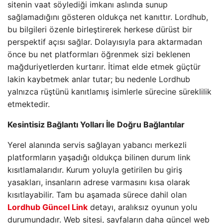
sitenin vaat söylediği imkanı aslında sunup
sağlamadığını gösteren oldukça net kanıttır. Lordhub,
bu bilgileri özenle birleştirerek herkese dürüst bir
perspektif açısı sağlar. Dolayısıyla para aktarmadan
önce bu net platformları öğrenmek sizi beklenen
mağduriyetlerden kurtarır. İtimat elde etmek güçtür
lakin kaybetmek anlar tutar; bu nedenle Lordhub
yalnızca rüştünü kanıtlamış isimlerle sürecine süreklilik
etmektedir.
Kesintisiz Bağlantı Yolları İle Doğru Bağlantılar
Yerel alanında servis sağlayan yabancı merkezli
platformların yaşadığı oldukça bilinen durum link
kısıtlamalarıdır. Kurum yoluyla getirilen bu giriş
yasakları, insanların adrese varmasını kısa olarak
kısıtlayabilir. Tam bu aşamada sürece dahil olan
Lordhub Güncel Link
detayı, aralıksız oyunun yolu
durumundadır. Web sitesi, sayfaların daha güncel web