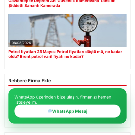
Gaziantep’te Deprem Anı Güvenlik Kamerasına Yansıdı:
Şiddetli Sarsıntı Kamerada
08/08/2026
Petrol fiyatları 25 Mayıs: Petrol fiyatları düştü mü, ne kadar
oldu? Brent petrol varil fiyatı ne kadar?
Rehbere Firma Ekle
WhatsApp üzerinden bize ulaşın, firmanızı hemen
listeleyelim.
WhatsApp Mesaj