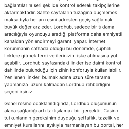
bağlantılarını seri şekilde kontrol ederek takipçilerine
aktarmaktadır. Sahte sayfaların tuzağına düşmemek
maksadıyla her an resmi adresten geçiş sağlamak
büyük değer arz eder. Lordhub, sadece bir tıklama
aracılığıyla oyuncuyu aradığı platforma daha emniyetli
kanaldan yönlendirmeyi garanti yapar. İnternet
korunmanın safhada olduğu bu dönemde, şüpheli
linklere gitmek ferdi verilerinizin riske atılmasına yol
açabilir. Lordhub sayfasındaki linkler ise daimi kontrol
dahilinde bulunduğu için zihin konforuyla kullanılabilir.
Yenilenen linkleri bulmak adına uzun süre tarama
yapmanıza lüzum kalmadan Lordhub rehberliğini
seçebilirsiniz.
Genel resme odaklanıldığında, Lordhub oluşumunun
alana sağladığı artı tartışılamaz bir gerçektir. Casino
tutkunlarının gereksinim duyduğu şeffaflık, tazelik ve
emniyet kurallarını layıkıyla harmanlayan bu portal, her