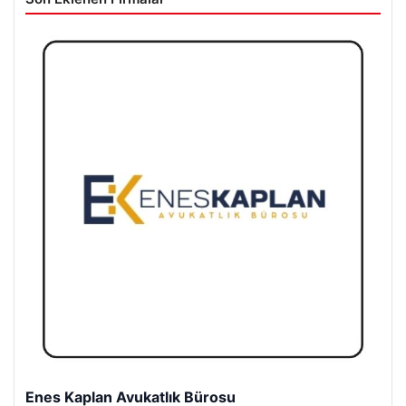
Enes Kaplan Avukatlık Bürosu