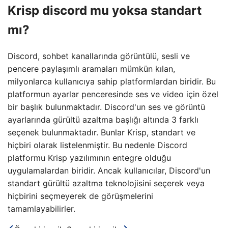
Krisp discord mu yoksa standart
mı?
Discord, sohbet kanallarında görüntülü, sesli ve
pencere paylaşımlı aramaları mümkün kılan,
milyonlarca kullanıcıya sahip platformlardan biridir. Bu
platformun ayarlar penceresinde ses ve video için özel
bir başlık bulunmaktadır. Discord'un ses ve görüntü
ayarlarında gürültü azaltma başlığı altında 3 farklı
seçenek bulunmaktadır. Bunlar Krisp, standart ve
hiçbiri olarak listelenmiştir. Bu nedenle Discord
platformu Krisp yazılımının entegre olduğu
uygulamalardan biridir. Ancak kullanıcılar, Discord'un
standart gürültü azaltma teknolojisini seçerek veya
hiçbirini seçmeyerek de görüşmelerini
tamamlayabilirler.