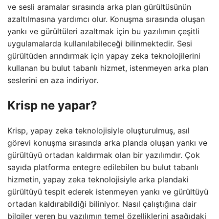
ve sesli aramalar sırasında arka plan gürültüsünün
azaltılmasına yardımcı olur. Konuşma sırasında oluşan
yankı ve gürültüleri azaltmak için bu yazılımın çeşitli
uygulamalarda kullanılabileceği bilinmektedir. Sesi
gürültüden arındırmak için yapay zeka teknolojilerini
kullanan bu bulut tabanlı hizmet, istenmeyen arka plan
seslerini en aza indiriyor.
Krisp ne yapar?
Krisp, yapay zeka teknolojisiyle oluşturulmuş, asıl
görevi konuşma sırasında arka planda oluşan yankı ve
gürültüyü ortadan kaldırmak olan bir yazılımdır. Çok
sayıda platforma entegre edilebilen bu bulut tabanlı
hizmetin, yapay zeka teknolojisiyle arka plandaki
gürültüyü tespit ederek istenmeyen yankı ve gürültüyü
ortadan kaldırabildiği biliniyor. Nasıl çalıştığına dair
bilgiler veren bu yazılımın temel özelliklerini aşağıdaki