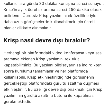
kullanıcılara günde 30 dakika konuşma süresi sunuyor.
Krisp'in aylık ücretsiz arama süresi 250 dakika olarak
belirlendi. Ücretsiz Krisp yazılımını ek özellikleriyle
daha uzun görüşmelerde kullanabilmek için ücretli
planlar dikkate alınmalıdır.
Krisp nasıl devre dışı bırakılır?
Herhangi bir platformdaki video konferansa veya sesli
aramaya eklenen Krisp yazılımını tek tıkla
kapatabilirsiniz. Bu yazılımı bilgisayarınıza indirdikten
sonra kurulumu tamamlanır ve her platformda
kullanılabilir. Krisp etkinleştirildiğinde görüşmenin
gerçekleştiği platformdaki gürültü azaltma düğmesi
etkinleştirilir. Bu özelliği devre dışı bırakmak için Krisp
yazılımının gürültü azaltma butonu ile kapatılması
gerekmektedir.