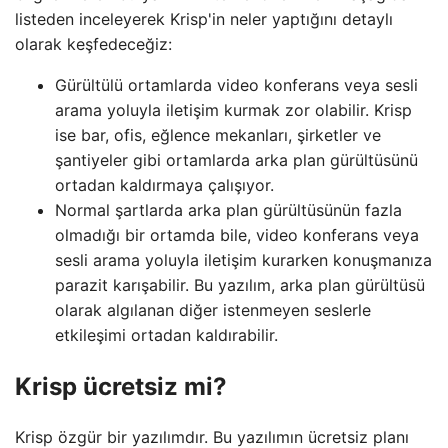
listeden inceleyerek Krisp'in neler yaptığını detaylı
olarak keşfedeceğiz:
Gürültülü ortamlarda video konferans veya sesli
arama yoluyla iletişim kurmak zor olabilir. Krisp
ise bar, ofis, eğlence mekanları, şirketler ve
şantiyeler gibi ortamlarda arka plan gürültüsünü
ortadan kaldırmaya çalışıyor.
Normal şartlarda arka plan gürültüsünün fazla
olmadığı bir ortamda bile, video konferans veya
sesli arama yoluyla iletişim kurarken konuşmanıza
parazit karışabilir. Bu yazılım, arka plan gürültüsü
olarak algılanan diğer istenmeyen seslerle
etkileşimi ortadan kaldırabilir.
Krisp ücretsiz mi?
Krisp özgür bir yazılımdır. Bu yazılımın ücretsiz planı