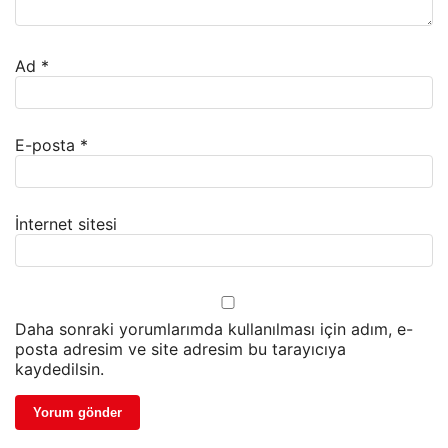
Ad
*
E-posta
*
İnternet sitesi
Daha sonraki yorumlarımda kullanılması için adım, e-
posta adresim ve site adresim bu tarayıcıya
kaydedilsin.