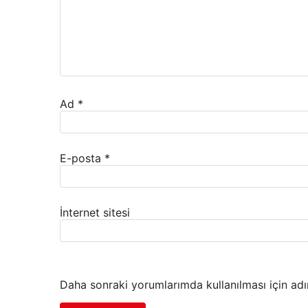
Ad
*
E-posta
*
İnternet sitesi
Daha sonraki yorumlarımda kullanılması için adı