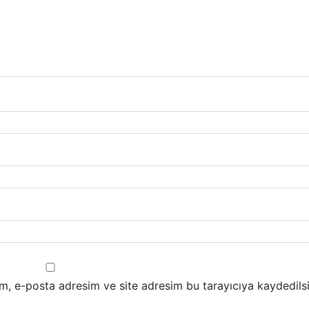
m, e-posta adresim ve site adresim bu tarayıcıya kaydedilsi