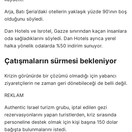
Arja, Batı Şeria’daki otellerin yaklaşık yüzde 90’ının boş
olduğunu söyledi.
Dan Hotels ve Isrotel, Gazze sınırından kaçan insanlara
oda sağladıklarını söyledi. Dan Hotels ayrıca yerel
halka yönelik odalarda %50 indirim sunuyor.
Çatışmaların sürmesi bekleniyor
Krizin görünürde bir çözümü olmadığı için yabancı
ziyaretçilerin ne zaman geri dönebileceği de belli değil.
REKLAM
Authentic Israel turizm grubu, iptal edilen gezi
rezervasyonlarını yapan turistlerden, kriz sırasında
personeline destek olmak için kişi başına 150 dolar
bağışta bulunmalarını istedi.