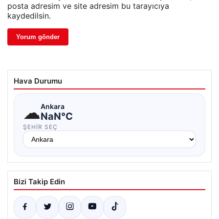
posta adresim ve site adresim bu tarayıcıya
kaydedilsin.
Hava Durumu
☁
Ankara
NaN°C
ŞEHIR SEÇ
Bizi Takip Edin