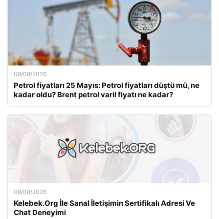
08/08/2026
Petrol fiyatları 25 Mayıs: Petrol fiyatları düştü mü, ne
kadar oldu? Brent petrol varil fiyatı ne kadar?
08/08/2026
Kelebek.Org İle Sanal İletişimin Sertifikalı Adresi Ve
Chat Deneyimi