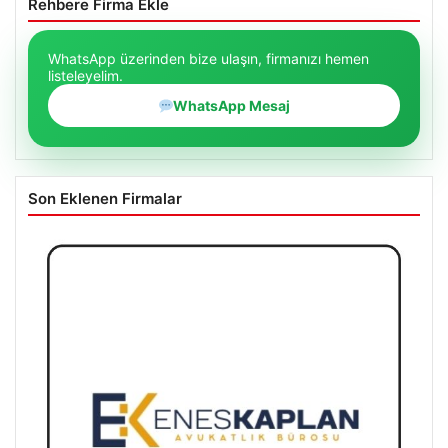
Rehbere Firma Ekle
WhatsApp üzerinden bize ulaşın, firmanızı hemen
listeleyelim.
WhatsApp Mesaj
Son Eklenen Firmalar