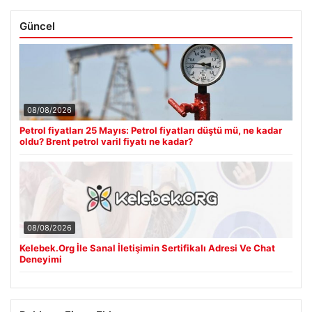
Güncel
08/08/2026
Petrol fiyatları 25 Mayıs: Petrol fiyatları düştü mü, ne kadar
oldu? Brent petrol varil fiyatı ne kadar?
08/08/2026
Kelebek.Org İle Sanal İletişimin Sertifikalı Adresi Ve Chat
Deneyimi