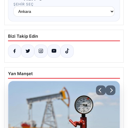
ŞEHIR SEÇ
Bizi Takip Edin
Yan Manşet