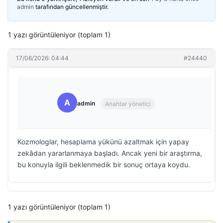
admin
tarafından güncellenmiştir.
1 yazı görüntüleniyor (toplam 1)
17/06/2026: 04:44
#24440
A
admin
Anahtar yönetici
Kozmologlar, hesaplama yükünü azaltmak için yapay
zekâdan yararlanmaya başladı. Ancak yeni bir araştırma,
bu konuyla ilgili beklenmedik bir sonuç ortaya koydu.
1 yazı görüntüleniyor (toplam 1)