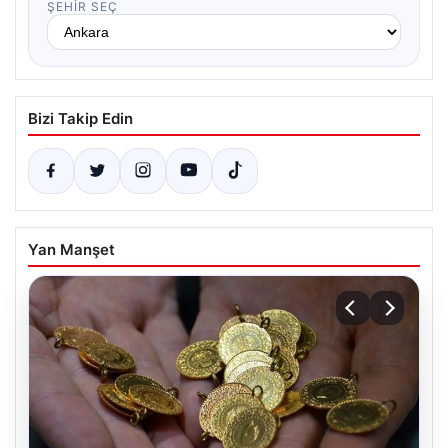
ŞEHIR SEÇ
Bizi Takip Edin
Yan Manşet