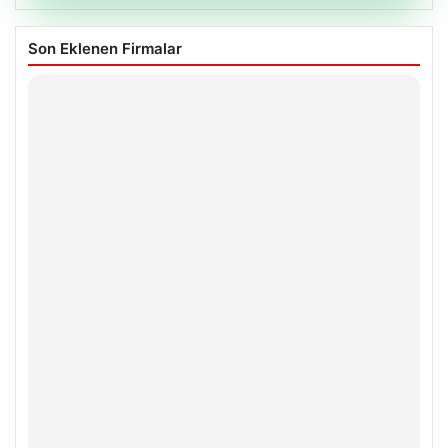
Son Eklenen Firmalar