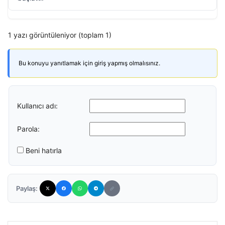
1 yazı görüntüleniyor (toplam 1)
Bu konuyu yanıtlamak için giriş yapmış olmalısınız.
Kullanıcı adı:
Parola:
Beni hatırla
Paylaş: