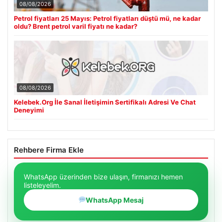
08/08/2026
Petrol fiyatları 25 Mayıs: Petrol fiyatları düştü mü, ne kadar
oldu? Brent petrol varil fiyatı ne kadar?
08/08/2026
Kelebek.Org İle Sanal İletişimin Sertifikalı Adresi Ve Chat
Deneyimi
Rehbere Firma Ekle
WhatsApp üzerinden bize ulaşın, firmanızı hemen
listeleyelim.
WhatsApp Mesaj