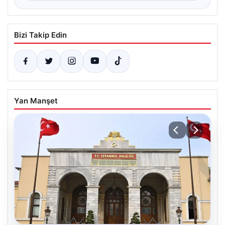
Bizi Takip Edin
Yan Manşet