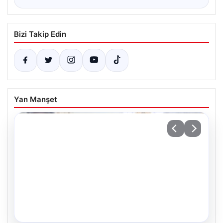
Bizi Takip Edin
Yan Manşet