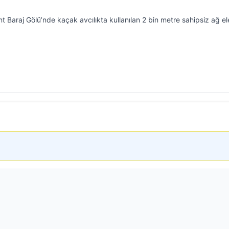
 Baraj Gölü’nde kaçak avcılıkta kullanılan 2 bin metre sahipsiz ağ el