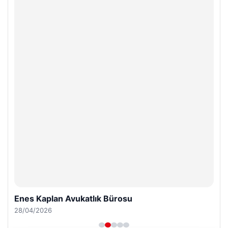
Enes Kaplan Avukatlık Bürosu
28/04/2026