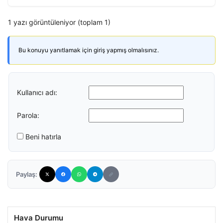
1 yazı görüntüleniyor (toplam 1)
Bu konuyu yanıtlamak için giriş yapmış olmalısınız.
Kullanıcı adı:
Parola:
Beni hatırla
Paylaş:
Hava Durumu