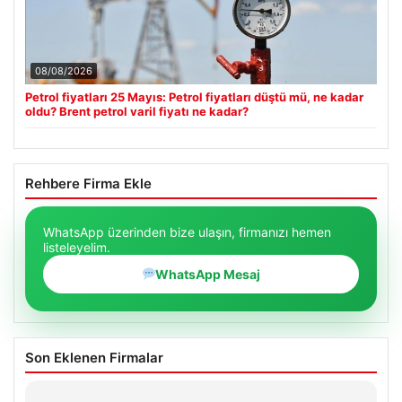
08/08/2026
Petrol fiyatları 25 Mayıs: Petrol fiyatları düştü mü, ne kadar
oldu? Brent petrol varil fiyatı ne kadar?
Rehbere Firma Ekle
WhatsApp üzerinden bize ulaşın, firmanızı hemen
listeleyelim.
WhatsApp Mesaj
Son Eklenen Firmalar