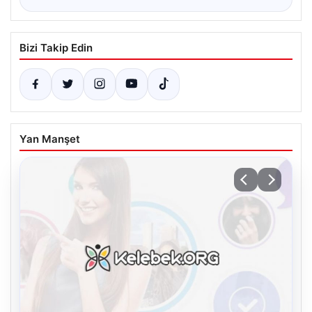
Bizi Takip Edin
Yan Manşet