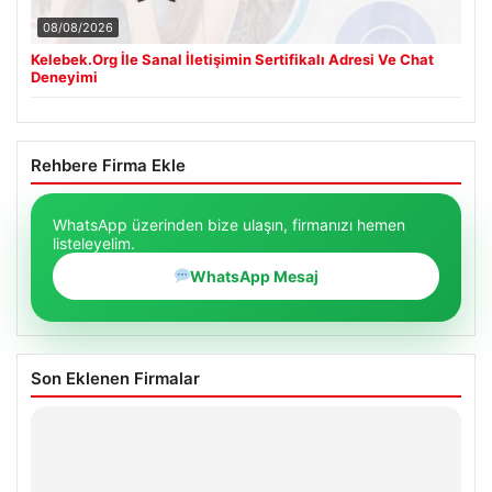
08/08/2026
Kelebek.Org İle Sanal İletişimin Sertifikalı Adresi Ve Chat
Deneyimi
Rehbere Firma Ekle
WhatsApp üzerinden bize ulaşın, firmanızı hemen
listeleyelim.
WhatsApp Mesaj
Son Eklenen Firmalar