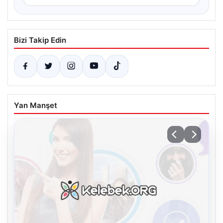
Bizi Takip Edin
Yan Manşet