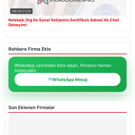
08/08/2026
Kelebek.Org İle Sanal İletişimin Sertifikalı Adresi Ve Chat
Deneyimi
Rehbere Firma Ekle
WhatsApp üzerinden bize ulaşın, firmanızı hemen
listeleyelim.
WhatsApp Mesaj
Son Eklenen Firmalar