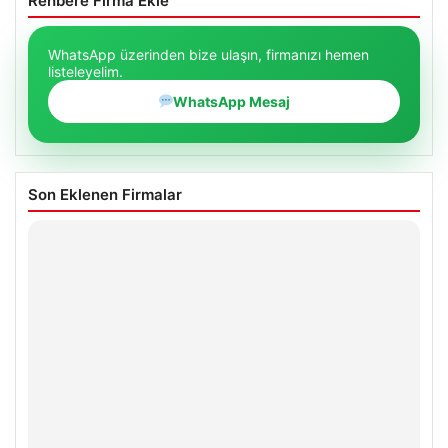
Rehbere Firma Ekle
WhatsApp üzerinden bize ulaşın, firmanızı hemen
listeleyelim.
WhatsApp Mesaj
Son Eklenen Firmalar