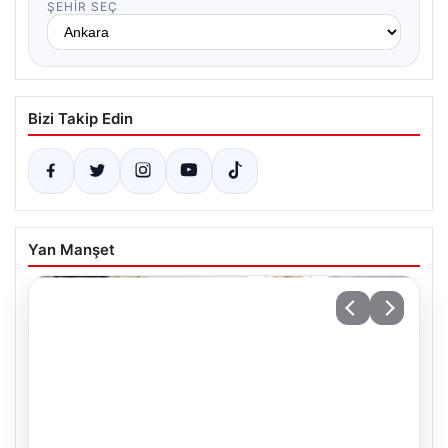
ŞEHIR SEÇ
Bizi Takip Edin
Yan Manşet