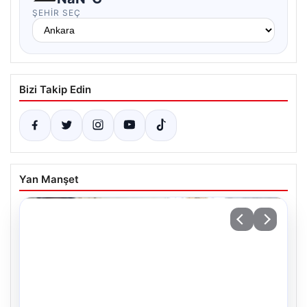
ŞEHIR SEÇ
Bizi Takip Edin
Yan Manşet