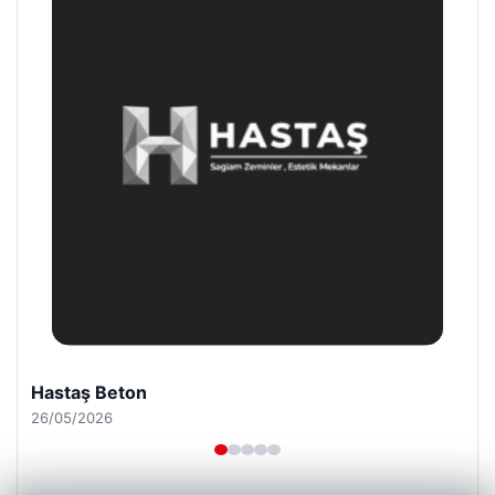
Hastaş Beton
26/05/2026