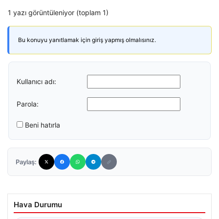
1 yazı görüntüleniyor (toplam 1)
Bu konuyu yanıtlamak için giriş yapmış olmalısınız.
Kullanıcı adı:
Parola:
Beni hatırla
Paylaş:
Hava Durumu