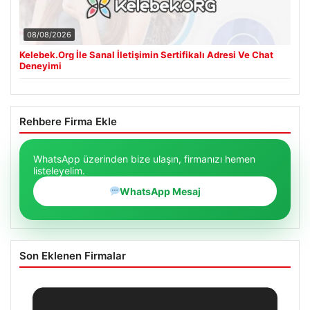
08/08/2026
Kelebek.Org İle Sanal İletişimin Sertifikalı Adresi Ve Chat
Deneyimi
Rehbere Firma Ekle
WhatsApp üzerinden bize ulaşın, firmanızı hemen
listeleyelim.
WhatsApp Mesaj
Son Eklenen Firmalar