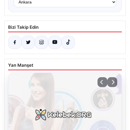
Bizi Takip Edin
Yan Manşet