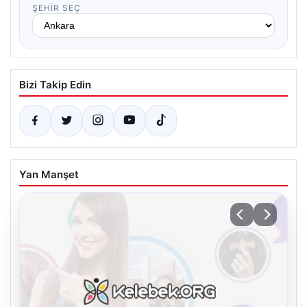
ŞEHIR SEÇ
Bizi Takip Edin
Yan Manşet