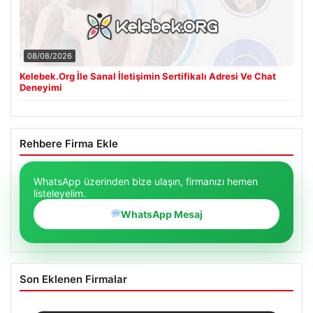
08/08/2026
Kelebek.Org İle Sanal İletişimin Sertifikalı Adresi Ve Chat
Deneyimi
Rehbere Firma Ekle
WhatsApp üzerinden bize ulaşın, firmanızı hemen
listeleyelim.
WhatsApp Mesaj
Son Eklenen Firmalar