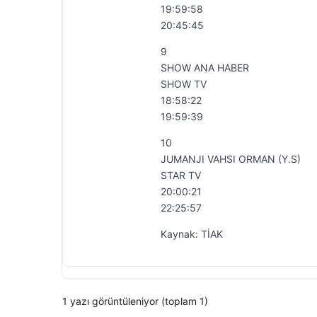
19:59:58
20:45:45
9
SHOW ANA HABER
SHOW TV
18:58:22
19:59:39
10
JUMANJI VAHSI ORMAN (Y.S)
STAR TV
20:00:21
22:25:57
Kaynak: TİAK
1 yazı görüntüleniyor (toplam 1)