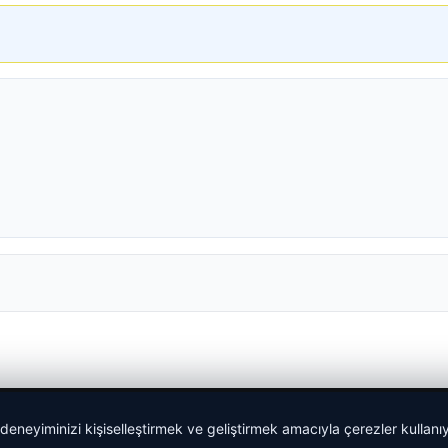
 deneyiminizi kişiselleştirmek ve geliştirmek amacıyla çerezler kullan