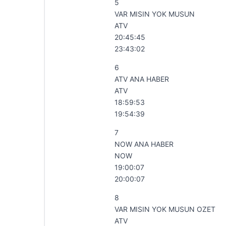
5
VAR MISIN YOK MUSUN
ATV
20:45:45
23:43:02
6
ATV ANA HABER
ATV
18:59:53
19:54:39
7
NOW ANA HABER
NOW
19:00:07
20:00:07
8
VAR MISIN YOK MUSUN OZET
ATV