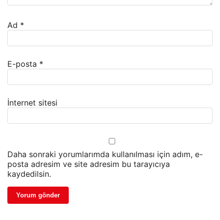
Ad
*
E-posta
*
İnternet sitesi
Daha sonraki yorumlarımda kullanılması için adım, e-
posta adresim ve site adresim bu tarayıcıya
kaydedilsin.