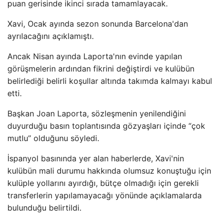
puan gerisinde ikinci sırada tamamlayacak.
Xavi, Ocak ayında sezon sonunda Barcelona'dan
ayrılacağını açıklamıştı.
Ancak Nisan ayında Laporta'nın evinde yapılan
görüşmelerin ardından fikrini değiştirdi ve kulübün
belirlediği belirli koşullar altında takımda kalmayı kabul
etti.
Başkan Joan Laporta, sözleşmenin yenilendiğini
duyurduğu basın toplantısında gözyaşları içinde “çok
mutlu” olduğunu söyledi.
İspanyol basınında yer alan haberlerde, Xavi'nin
kulübün mali durumu hakkında olumsuz konuştuğu için
kulüple yollarını ayırdığı, bütçe olmadığı için gerekli
transferlerin yapılamayacağı yönünde açıklamalarda
bulunduğu belirtildi.