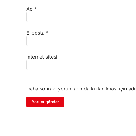
Ad
*
E-posta
*
İnternet sitesi
Daha sonraki yorumlarımda kullanılması için adı