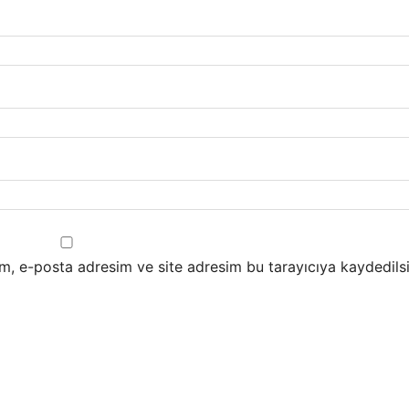
m, e-posta adresim ve site adresim bu tarayıcıya kaydedilsi