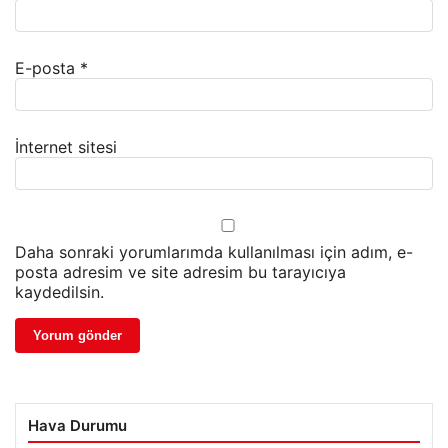
E-posta
*
İnternet sitesi
Daha sonraki yorumlarımda kullanılması için adım, e-
posta adresim ve site adresim bu tarayıcıya
kaydedilsin.
Hava Durumu