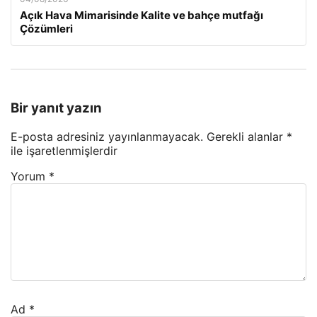
Açık Hava Mimarisinde Kalite ve bahçe mutfağı
Çözümleri
Bir yanıt yazın
E-posta adresiniz yayınlanmayacak.
Gerekli alanlar
*
ile işaretlenmişlerdir
Yorum
*
Ad
*