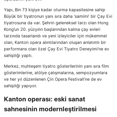
Yapı, Bin 73 kişiye kadar oturma kapasitesine sahip
Büyük bir tiyatronun yanı sıra daha ‘samimi’ bir Çay Evi
tiyatrosuna da var. Şehrin geleneksel tarzı olan Hong
Kong’un 20. yüzyılın başlarından kalma çay evleri
tarzında tasarlandı ve yeni izleyiciler için mükemmel
olan, Kanton opera alıntılarından oluşan anlatımlı bir
performans olan özel Çay Evi Tiyatro Deneyimi’ne ev
sahipliği yaptı.
Merkez, muhteşem tiyatro gösterilerinin yanı sıra film
gösterimlerine, atölye çalışmalarına, sempozyumlara
ve her yıl düzenlenen Çin Opera Festivali’ne de ev
sahipliği yapıyor.
Kanton operası: eski sanat
sahnesinin modernleştirilmesi