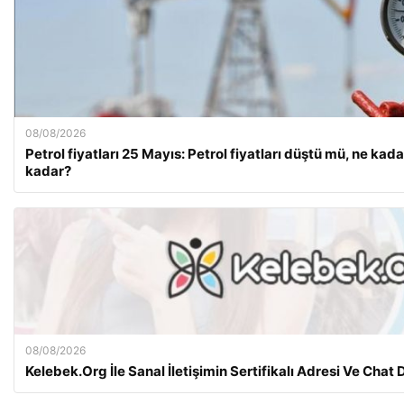
08/08/2026
Petrol fiyatları 25 Mayıs: Petrol fiyatları düştü mü, ne kadar
kadar?
08/08/2026
Kelebek.Org İle Sanal İletişimin Sertifikalı Adresi Ve Chat