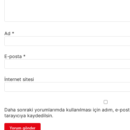
Ad
*
E-posta
*
İnternet sitesi
Daha sonraki yorumlarımda kullanılması için adım, e-pos
tarayıcıya kaydedilsin.