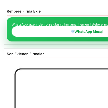
Rehbere Firma Ekle
WhatsApp üzerinden bize ulaşın, firmanızı hemen listeleyelim.
WhatsApp Mesaj
Son Eklenen Firmalar