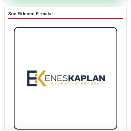
Son Eklenen Firmalar