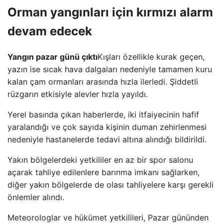
Orman yangınları için kırmızı alarm
devam edecek
Yangın pazar günü çıktı
Kışları özellikle kurak geçen,
yazın ise sıcak hava dalgaları nedeniyle tamamen kuru
kalan çam ormanları arasında hızla ilerledi. Şiddetli
rüzgarın etkisiyle alevler hızla yayıldı.
Yerel basında çıkan haberlerde, iki itfaiyecinin hafif
yaralandığı ve çok sayıda kişinin duman zehirlenmesi
nedeniyle hastanelerde tedavi altına alındığı bildirildi.
Yakın bölgelerdeki yetkililer en az bir spor salonu
açarak tahliye edilenlere barınma imkanı sağlarken,
diğer yakın bölgelerde de olası tahliyelere karşı gerekli
önlemler alındı.
Meteorologlar ve hükümet yetkilileri, Pazar gününden