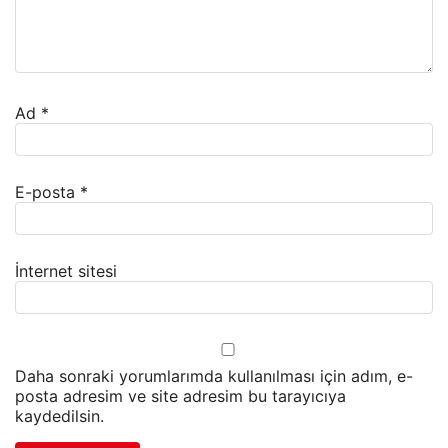
Ad
*
E-posta
*
İnternet sitesi
Daha sonraki yorumlarımda kullanılması için adım, e-
posta adresim ve site adresim bu tarayıcıya
kaydedilsin.