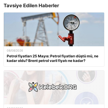
Tavsiye Edilen Haberler
08/08/2026
Petrol fiyatları 25 Mayıs: Petrol fiyatları düştü mü, ne
kadar oldu? Brent petrol varil fiyatı ne kadar?