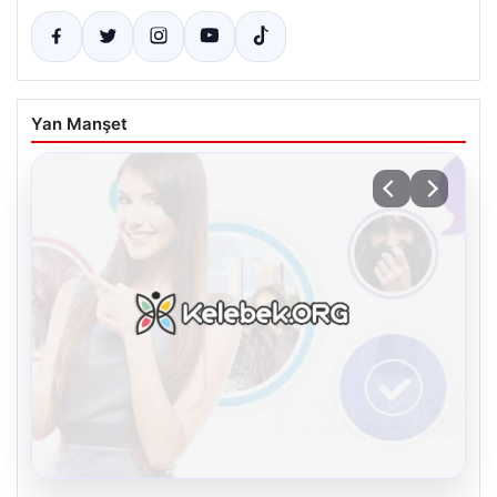
Yan Manşet