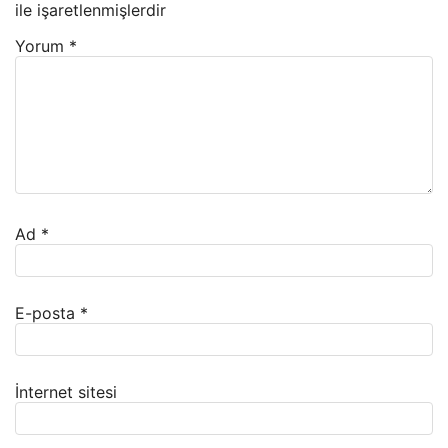
ile işaretlenmişlerdir
Yorum
*
Ad
*
E-posta
*
İnternet sitesi