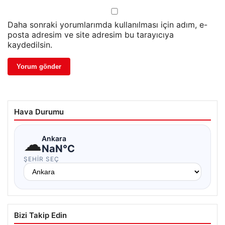
Daha sonraki yorumlarımda kullanılması için adım, e-
posta adresim ve site adresim bu tarayıcıya
kaydedilsin.
Hava Durumu
☁
Ankara
NaN°C
ŞEHIR SEÇ
Bizi Takip Edin