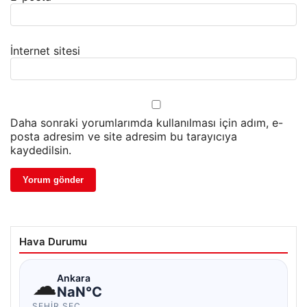
İnternet sitesi
Daha sonraki yorumlarımda kullanılması için adım, e-
posta adresim ve site adresim bu tarayıcıya
kaydedilsin.
Hava Durumu
☁
Ankara
NaN°C
ŞEHIR SEÇ