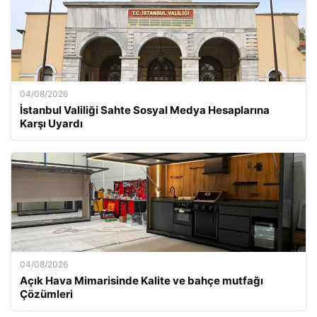
04/08/2026
İstanbul Valiliği Sahte Sosyal Medya Hesaplarına
Karşı Uyardı
04/08/2026
Açık Hava Mimarisinde Kalite ve bahçe mutfağı
Çözümleri