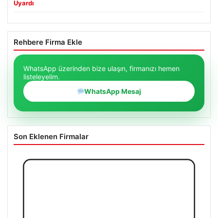
Uyardı
Rehbere Firma Ekle
WhatsApp üzerinden bize ulaşın, firmanızı hemen
listeleyelim.
WhatsApp Mesaj
Son Eklenen Firmalar