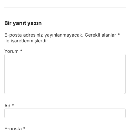
Bir yanıt yazın
E-posta adresiniz yayınlanmayacak.
Gerekli alanlar
*
ile işaretlenmişlerdir
Yorum
*
Ad
*
E-posta
*