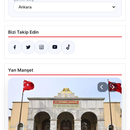
Bizi Takip Edin
Yan Manşet