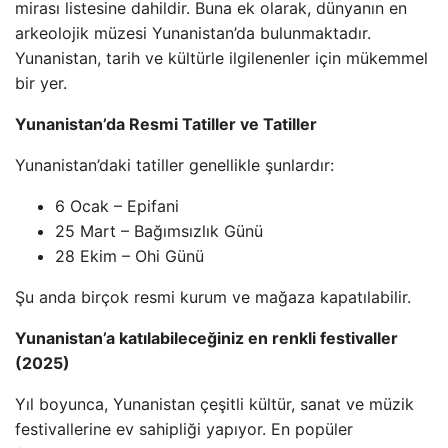
mirası listesine dahildir. Buna ek olarak, dünyanın en
arkeolojik müzesi Yunanistan’da bulunmaktadır.
Yunanistan, tarih ve kültürle ilgilenenler için mükemmel
bir yer.
Yunanistan’da Resmi Tatiller ve Tatiller
Yunanistan’daki tatiller genellikle şunlardır:
6 Ocak – Epifani
25 Mart – Bağımsızlık Günü
28 Ekim – Ohi Günü
Şu anda birçok resmi kurum ve mağaza kapatılabilir.
Yunanistan’a katılabileceğiniz en renkli festivaller
(2025)
Yıl boyunca, Yunanistan çeşitli kültür, sanat ve müzik
festivallerine ev sahipliği yapıyor. En popüler