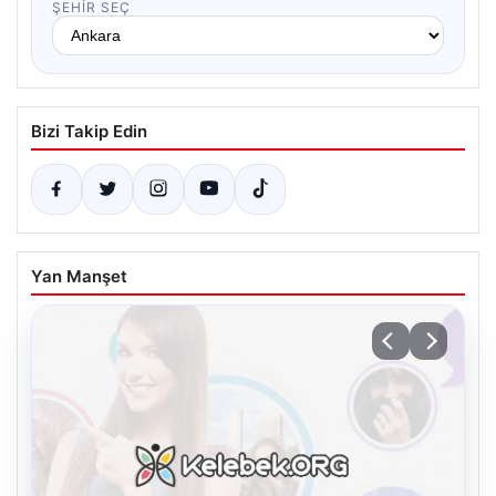
ŞEHIR SEÇ
Bizi Takip Edin
Yan Manşet