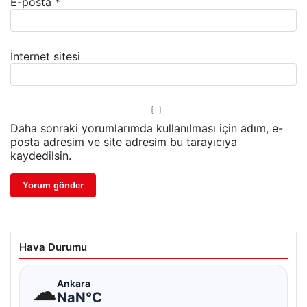
E-posta
*
İnternet sitesi
Daha sonraki yorumlarımda kullanılması için adım, e-
posta adresim ve site adresim bu tarayıcıya
kaydedilsin.
Hava Durumu
☁
Ankara
NaN°C