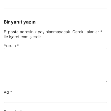
Bir yanıt yazın
E-posta adresiniz yayınlanmayacak.
Gerekli alanlar
*
ile işaretlenmişlerdir
Yorum
*
Ad
*