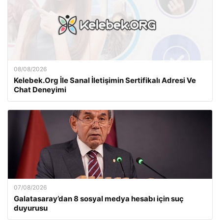
08/08/2026
Kelebek.Org İle Sanal İletişimin Sertifikalı Adresi Ve
Chat Deneyimi
07/08/2026
Galatasaray’dan 8 sosyal medya hesabı için suç
duyurusu