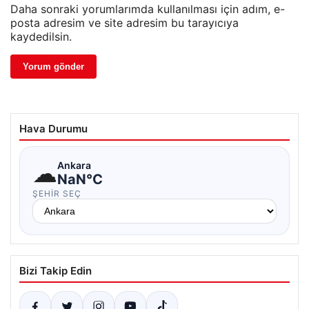
Daha sonraki yorumlarımda kullanılması için adım, e-
posta adresim ve site adresim bu tarayıcıya
kaydedilsin.
Hava Durumu
☁
Ankara
NaN°C
ŞEHIR SEÇ
Bizi Takip Edin