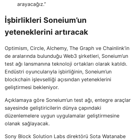
arayacağız.”
İşbirlikleri Soneium’un
yeteneklerini artıracak
Optimism, Circle, Alchemy, The Graph ve Chainlink’in
de aralarında bulunduğu Web3 şirketleri, Soneium’un
test ağı lansmanına teknoloji ortakları olarak katıldı.
Endüstri oyuncularıyla işbirliğinin, Soneium’un
blockchain işlevselliği açısından yeteneklerini
geliştirmesi bekleniyor.
Açıklamaya göre Soneium’un test ağı, entegre araçlar
sayesinde geliştiricilerin dünya çapındaki
düzenlemelere uygun uygulamalar geliştirmesine
olanak sağlayacak.
Sony Block Solution Labs direktörü Sota Watanabe