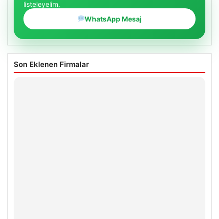
listeleyelim.
WhatsApp Mesaj
Son Eklenen Firmalar