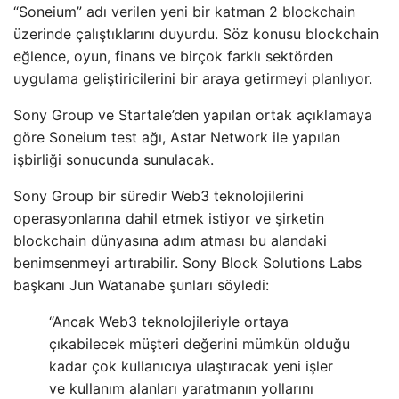
“Soneium” adı verilen yeni bir katman 2 blockchain
üzerinde çalıştıklarını duyurdu. Söz konusu blockchain
eğlence, oyun, finans ve birçok farklı sektörden
uygulama geliştiricilerini bir araya getirmeyi planlıyor.
Sony Group ve Startale’den yapılan ortak açıklamaya
göre Soneium test ağı, Astar Network ile yapılan
işbirliği sonucunda sunulacak.
Sony Group bir süredir Web3 teknolojilerini
operasyonlarına dahil etmek istiyor ve şirketin
blockchain dünyasına adım atması bu alandaki
benimsenmeyi artırabilir. Sony Block Solutions Labs
başkanı Jun Watanabe şunları söyledi:
“Ancak Web3 teknolojileriyle ortaya
çıkabilecek müşteri değerini mümkün olduğu
kadar çok kullanıcıya ulaştıracak yeni işler
ve kullanım alanları yaratmanın yollarını