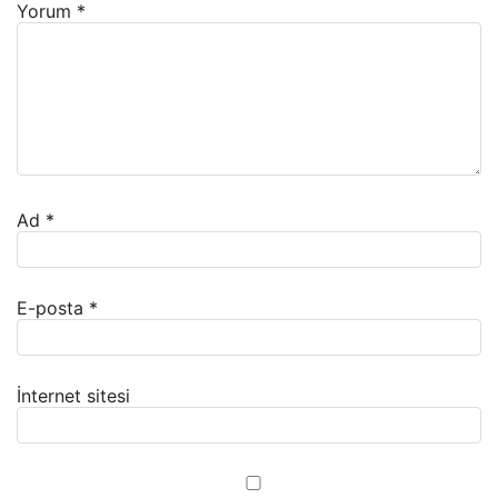
Yorum
*
Ad
*
E-posta
*
İnternet sitesi