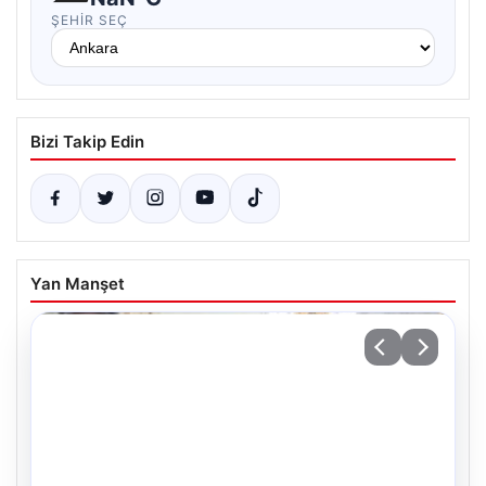
ŞEHIR SEÇ
Bizi Takip Edin
Yan Manşet