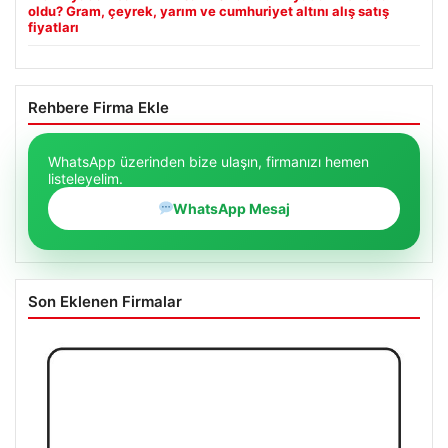
oldu? Gram, çeyrek, yarım ve cumhuriyet altını alış satış
fiyatları
Rehbere Firma Ekle
WhatsApp üzerinden bize ulaşın, firmanızı hemen
listeleyelim.
WhatsApp Mesaj
Son Eklenen Firmalar