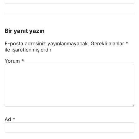
Bir yanıt yazın
E-posta adresiniz yayınlanmayacak.
Gerekli alanlar
*
ile işaretlenmişlerdir
Yorum
*
Ad
*