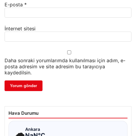
E-posta
*
İnternet sitesi
Daha sonraki yorumlarımda kullanılması için adım, e-
posta adresim ve site adresim bu tarayıcıya
kaydedilsin.
Hava Durumu
☁
Ankara
NaN°C