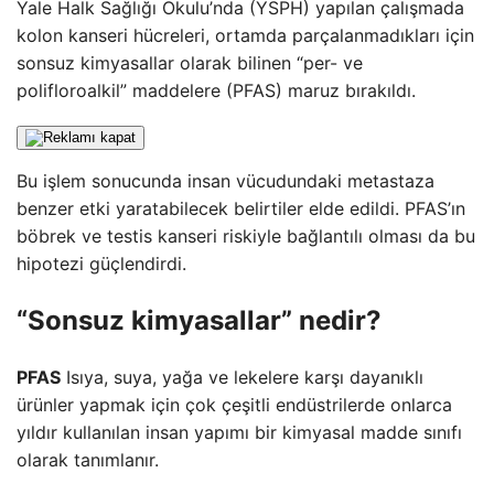
Yale Halk Sağlığı Okulu’nda (YSPH) yapılan çalışmada
kolon kanseri hücreleri, ortamda parçalanmadıkları için
sonsuz kimyasallar olarak bilinen “per- ve
polifloroalkil” maddelere (PFAS) maruz bırakıldı.
Bu işlem sonucunda insan vücudundaki metastaza
benzer etki yaratabilecek belirtiler elde edildi. PFAS’ın
böbrek ve testis kanseri riskiyle bağlantılı olması da bu
hipotezi güçlendirdi.
“Sonsuz kimyasallar” nedir?
PFAS
Isıya, suya, yağa ve lekelere karşı dayanıklı
ürünler yapmak için çok çeşitli endüstrilerde onlarca
yıldır kullanılan insan yapımı bir kimyasal madde sınıfı
olarak tanımlanır.