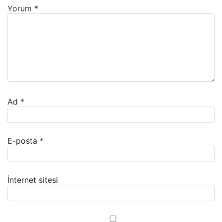
Yorum
*
Ad
*
E-posta
*
İnternet sitesi