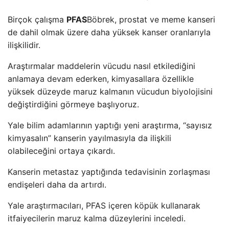
Birçok çalışma
PFAS
Böbrek, prostat ve meme kanseri
de dahil olmak üzere daha yüksek kanser oranlarıyla
ilişkilidir.
Araştırmalar maddelerin vücudu nasıl etkilediğini
anlamaya devam ederken, kimyasallara özellikle
yüksek düzeyde maruz kalmanın vücudun biyolojisini
değiştirdiğini görmeye başlıyoruz.
Yale bilim adamlarının yaptığı yeni araştırma, “sayısız
kimyasalın” kanserin yayılmasıyla da ilişkili
olabileceğini ortaya çıkardı.
Kanserin metastaz yaptığında tedavisinin zorlaşması
endişeleri daha da artırdı.
Yale araştırmacıları, PFAS içeren köpük kullanarak
itfaiyecilerin maruz kalma düzeylerini inceledi.