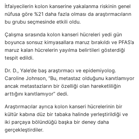
İtfaiyecilerin kolon kanserine yakalanma riskinin genel
nüfusa göre %21 daha fazla olması da araştırmacıların
bu grubu seçmesinde etkili oldu.
Çalışma sırasında kolon kanseri hücreleri yedi gün
boyunca sonsuz kimyasallara maruz bırakıldı ve PFAS’a
maruz kalan hücrelerin yayılma belirtileri gösterdiği
tespit edildi.
Dr. D., Yale’de baş araştırmacı ve epidemiyolog.
Caroline Johnson, “Bu, metastaz olduğunu kanıtlamıyor
ancak metastazların bir özelliği olan hareketliliğin
arttığını kanıtlamıyor” dedi.
Araştırmacılar ayrıca kolon kanseri hücrelerinin bir
kültür kabına düz bir tabaka halinde yerleştirildiği ve
iki parçaya bölündüğü başka bir deney daha
gerçekleştirdiler.