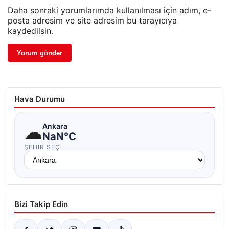
Daha sonraki yorumlarımda kullanılması için adım, e-
posta adresim ve site adresim bu tarayıcıya
kaydedilsin.
Hava Durumu
☁
Ankara
NaN°C
ŞEHIR SEÇ
Bizi Takip Edin