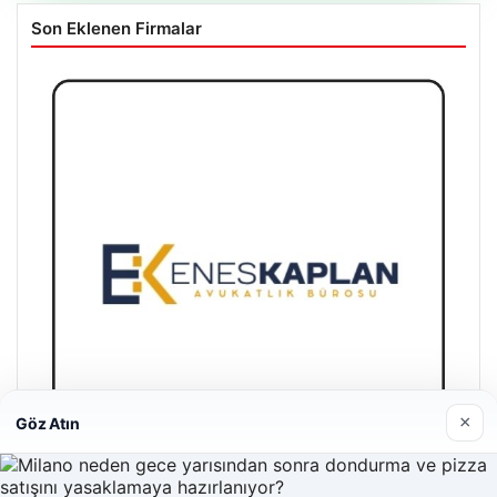
Son Eklenen Firmalar
×
Göz Atın