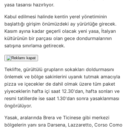
yasa tasarısı hazırlıyor.
Kabul edilmesi halinde kentin yerel yönetiminin
başlattığı girişim önümüzdeki ay yürürlüğe girecek.
Kasım ayına kadar geçerli olacak yeni yasa, İtalyan
kültürünün bir parçası olan gece dondurmalarının
satışına sınırlama getirecek.
Teklifte, gürültülü grupların sokakları doldurmasını
önlemek ve bölge sakinlerini uyanık tutmak amacıyla
pizza ve içecekler de dahil olmak üzere tüm paket
yiyeceklerin hafta içi saat 12.30'dan, hafta sonları ve
resmi tatillerde ise saat 1.30'dan sonra yasaklanması
öngörülüyor.
Yasak, aralarında Brera ve Ticinese gibi merkezi
bölgelerin yanı sıra Darsena, Lazzaretto, Corso Como