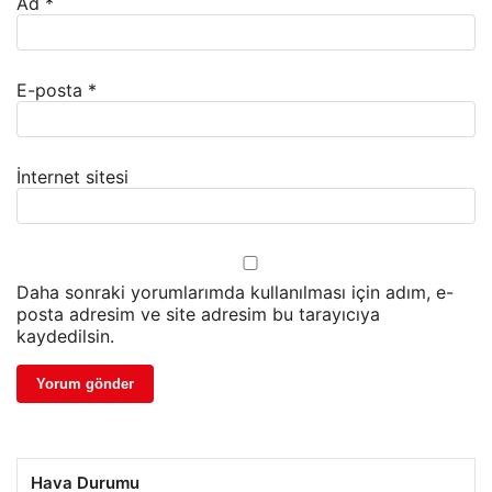
Ad
*
E-posta
*
İnternet sitesi
Daha sonraki yorumlarımda kullanılması için adım, e-
posta adresim ve site adresim bu tarayıcıya
kaydedilsin.
Hava Durumu