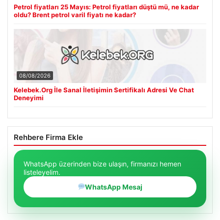
Petrol fiyatları 25 Mayıs: Petrol fiyatları düştü mü, ne kadar
oldu? Brent petrol varil fiyatı ne kadar?
08/08/2026
Kelebek.Org İle Sanal İletişimin Sertifikalı Adresi Ve Chat
Deneyimi
Rehbere Firma Ekle
WhatsApp üzerinden bize ulaşın, firmanızı hemen
listeleyelim.
WhatsApp Mesaj