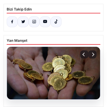
Bizi Takip Edin
Yan Manşet
06.08.2026