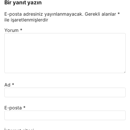
Bir yanıt yazın
E-posta adresiniz yayınlanmayacak.
Gerekli alanlar
*
ile işaretlenmişlerdir
Yorum
*
Ad
*
E-posta
*