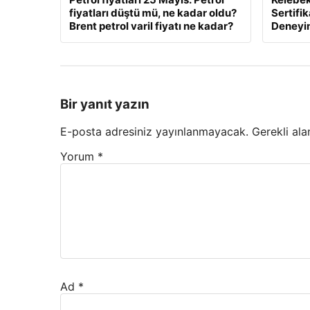
fiyatları düştü mü, ne kadar oldu?
Sertifik
Brent petrol varil fiyatı ne kadar?
Deneyi
Bir yanıt yazın
E-posta adresiniz yayınlanmayacak.
Gerekli ala
Yorum
*
Ad
*