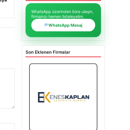
WhatsApp üzerinden bize ulaşın,
firmanızı hemen listeleyelim.
WhatsApp Mesaj
Son Eklenen Firmalar