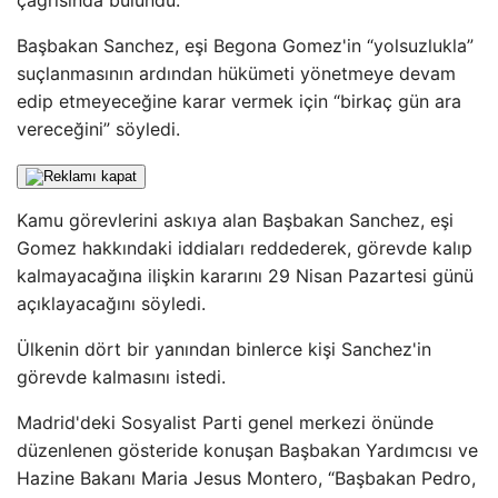
çağrısında bulundu.
Başbakan Sanchez, eşi Begona Gomez'in “yolsuzlukla”
suçlanmasının ardından hükümeti yönetmeye devam
edip etmeyeceğine karar vermek için “birkaç gün ara
vereceğini” söyledi.
Kamu görevlerini askıya alan Başbakan Sanchez, eşi
Gomez hakkındaki iddiaları reddederek, görevde kalıp
kalmayacağına ilişkin kararını 29 Nisan Pazartesi günü
açıklayacağını söyledi.
Ülkenin dört bir yanından binlerce kişi Sanchez'in
görevde kalmasını istedi.
Madrid'deki Sosyalist Parti genel merkezi önünde
düzenlenen gösteride konuşan Başbakan Yardımcısı ve
Hazine Bakanı Maria Jesus Montero, “Başbakan Pedro,