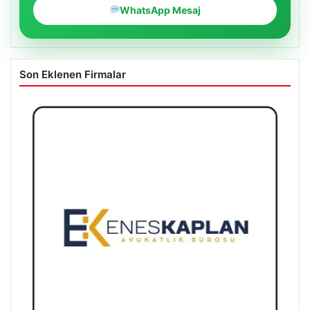
WhatsApp Mesaj
Son Eklenen Firmalar