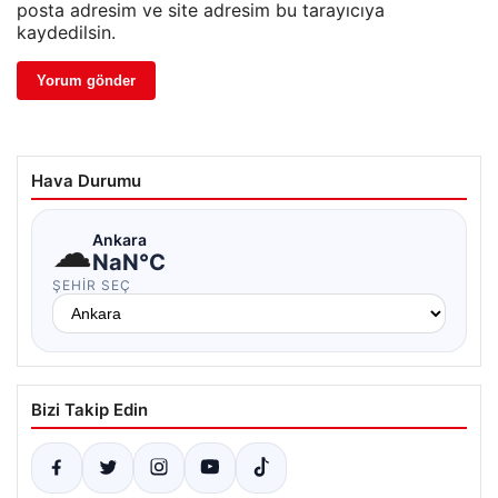
posta adresim ve site adresim bu tarayıcıya
kaydedilsin.
Hava Durumu
☁
Ankara
NaN°C
ŞEHIR SEÇ
Bizi Takip Edin