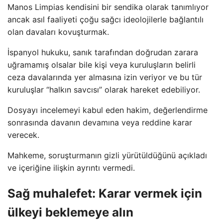
Manos Limpias kendisini bir sendika olarak tanımlıyor
ancak asıl faaliyeti çoğu sağcı ideolojilerle bağlantılı
olan davaları kovuşturmak.
İspanyol hukuku, sanık tarafından doğrudan zarara
uğramamış olsalar bile kişi veya kuruluşların belirli
ceza davalarında yer almasına izin veriyor ve bu tür
kuruluşlar “halkın savcısı” olarak hareket edebiliyor.
Dosyayı incelemeyi kabul eden hakim, değerlendirme
sonrasında davanın devamına veya reddine karar
verecek.
Mahkeme, soruşturmanın gizli yürütüldüğünü açıkladı
ve içeriğine ilişkin ayrıntı vermedi.
Sağ muhalefet: Karar vermek için
ülkeyi beklemeye alın