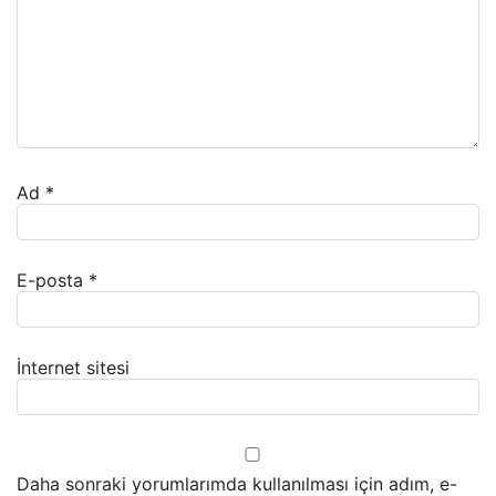
Ad
*
E-posta
*
İnternet sitesi
Daha sonraki yorumlarımda kullanılması için adım, e-