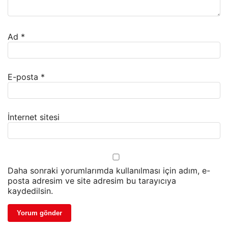
Ad
*
E-posta
*
İnternet sitesi
Daha sonraki yorumlarımda kullanılması için adım, e-
posta adresim ve site adresim bu tarayıcıya
kaydedilsin.