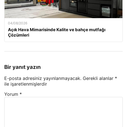
04/08/2026
Açık Hava Mimarisinde Kalite ve bahçe mutfağı
Çözümleri
Bir yanıt yazın
E-posta adresiniz yayınlanmayacak.
Gerekli alanlar
*
ile işaretlenmişlerdir
Yorum
*