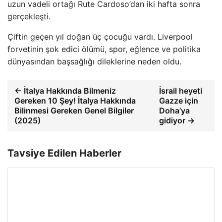
uzun vadeli ortağı Rute Cardoso’dan iki hafta sonra
gerçekleşti.
Çiftin geçen yıl doğan üç çocuğu vardı. Liverpool
forvetinin şok edici ölümü, spor, eğlence ve politika
dünyasından başsağlığı dileklerine neden oldu.
← İtalya Hakkında Bilmeniz
İsrail heyeti
Gereken 10 Şey! İtalya Hakkında
Gazze için
Bilinmesi Gereken Genel Bilgiler
Doha’ya
(2025)
gidiyor →
Tavsiye Edilen Haberler