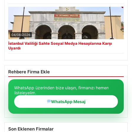
04/08/2026
İstanbul Valiliği Sahte Sosyal Medya Hesaplarına Karşı
Uyardı
Rehbere Firma Ekle
WhatsApp üzerinden bize ulaşın, firmanızı hemen
listeleyelim.
WhatsApp Mesaj
Son Eklenen Firmalar