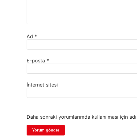
Ad
*
E-posta
*
İnternet sitesi
Daha sonraki yorumlarımda kullanılması için adı