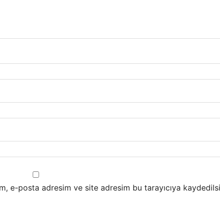
m, e-posta adresim ve site adresim bu tarayıcıya kaydedilsi