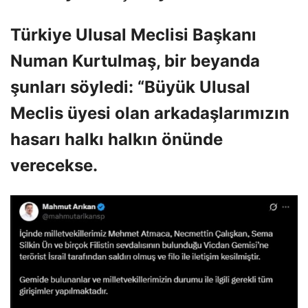
Türkiye Ulusal Meclisi Başkanı
Numan Kurtulmaş, bir beyanda
şunları söyledi: “Büyük Ulusal
Meclis üyesi olan arkadaşlarımızın
hasarı halkı halkın önünde
verecekse.