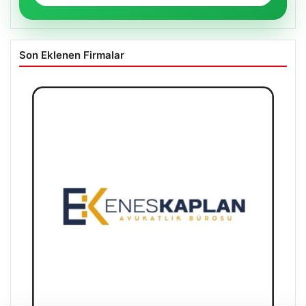
Son Eklenen Firmalar