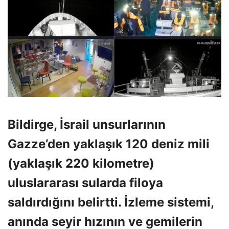
Bildirge, İsrail unsurlarının
Gazze’den yaklaşık 120 deniz mili
(yaklaşık 220 kilometre)
uluslararası sularda filoya
saldırdığını belirtti. İzleme sistemi,
anında seyir hızının ve gemilerin