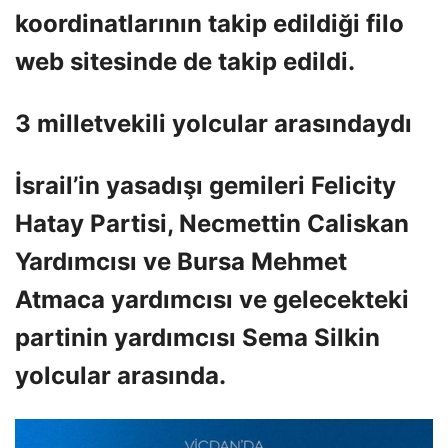
koordinatlarının takip edildiği filo
web sitesinde de takip edildi.
3 milletvekili yolcular arasındaydı
İsrail’in yasadışı gemileri Felicity
Hatay Partisi, Necmettin Caliskan
Yardımcısı ve Bursa Mehmet
Atmaca yardımcısı ve gelecekteki
partinin yardımcısı Sema Silkin
yolcular arasında.