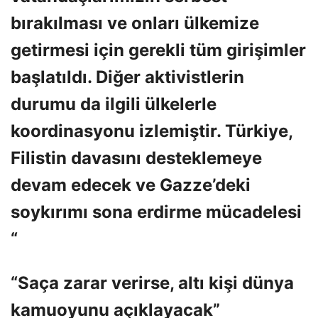
bırakılması ve onları ülkemize
getirmesi için gerekli tüm girişimler
başlatıldı. Diğer aktivistlerin
durumu da ilgili ülkelerle
koordinasyonu izlemiştir. Türkiye,
Filistin davasını desteklemeye
devam edecek ve Gazze’deki
soykırımı sona erdirme mücadelesi
“
“Saça zarar verirse, altı kişi dünya
kamuoyunu açıklayacak”