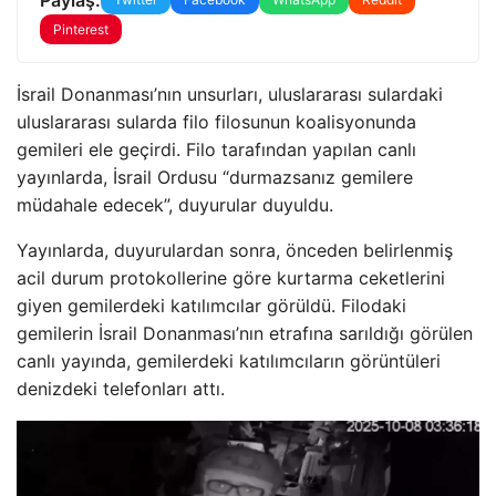
Pinterest
İsrail Donanması’nın unsurları, uluslararası sulardaki
uluslararası sularda filo filosunun koalisyonunda
gemileri ele geçirdi. Filo tarafından yapılan canlı
yayınlarda, İsrail Ordusu “durmazsanız gemilere
müdahale edecek”, duyurular duyuldu.
Yayınlarda, duyurulardan sonra, önceden belirlenmiş
acil durum protokollerine göre kurtarma ceketlerini
giyen gemilerdeki katılımcılar görüldü. Filodaki
gemilerin İsrail Donanması’nın etrafına sarıldığı görülen
canlı yayında, gemilerdeki katılımcıların görüntüleri
denizdeki telefonları attı.