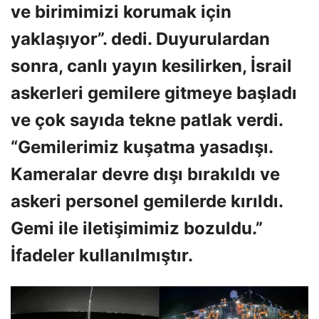
ve birimimizi korumak için
yaklaşıyor”. dedi. Duyurulardan
sonra, canlı yayın kesilirken, İsrail
askerleri gemilere gitmeye başladı
ve çok sayıda tekne patlak verdi.
“Gemilerimiz kuşatma yasadışı.
Kameralar devre dışı bırakıldı ve
askeri personel gemilerde kırıldı.
Gemi ile iletişimimiz bozuldu.”
İfadeler kullanılmıştır.