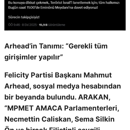
Arhead’in Tanımı: “Gerekli tüm
girişimler yapılır”
Felicity Partisi Başkanı Mahmut
Arhead, sosyal medya hesabından
bir beyanda bulundu. ARAKAN,
“MPMET AMACA Parlamenterleri,
Necmettin Caliskan, Sema Silkin