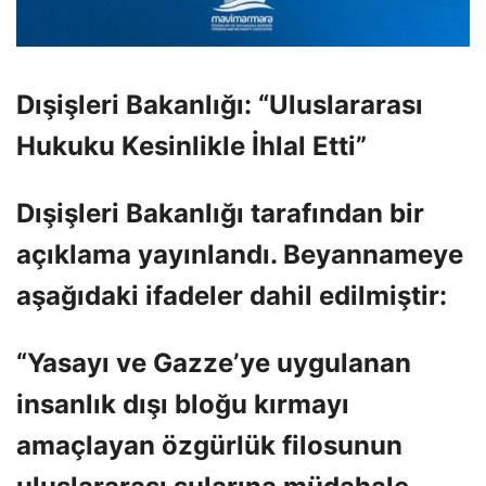
Dışişleri Bakanlığı: “Uluslararası
Hukuku Kesinlikle İhlal Etti”
Dışişleri Bakanlığı tarafından bir
açıklama yayınlandı. Beyannameye
aşağıdaki ifadeler dahil edilmiştir:
“Yasayı ve Gazze’ye uygulanan
insanlık dışı bloğu kırmayı
amaçlayan özgürlük filosunun