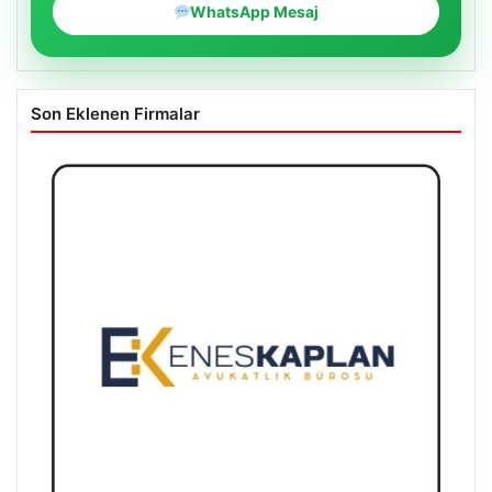
WhatsApp Mesaj
Son Eklenen Firmalar