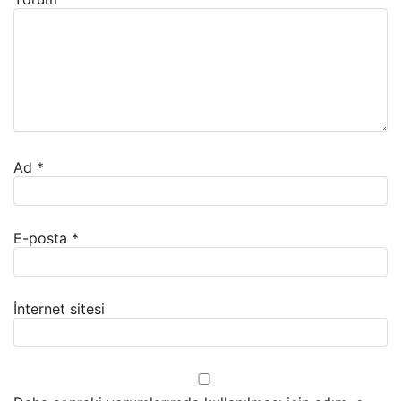
Ad
*
E-posta
*
İnternet sitesi