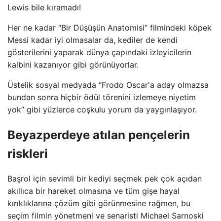
Lewis bile kıramadı!
Her ne kadar “Bir Düşüşün Anatomisi” filmindeki köpek
Messi kadar iyi olmasalar da, kediler de kendi
gösterilerini yaparak dünya çapındaki izleyicilerin
kalbini kazanıyor gibi görünüyorlar.
Üstelik sosyal medyada “Frodo Oscar'a aday olmazsa
bundan sonra hiçbir ödül törenini izlemeye niyetim
yok” gibi yüzlerce coşkulu yorum da yaygınlaşıyor.
Beyazperdeye atılan pençelerin
riskleri
Başrol için sevimli bir kediyi seçmek pek çok açıdan
akıllıca bir hareket olmasına ve tüm gişe hayal
kırıklıklarına çözüm gibi görünmesine rağmen, bu
seçim filmin yönetmeni ve senaristi Michael Sarnoski