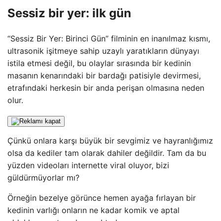
Sessiz bir yer: ilk gün
“Sessiz Bir Yer: Birinci Gün” filminin en inanılmaz kısmı,
ultrasonik işitmeye sahip uzaylı yaratıkların dünyayı
istila etmesi değil, bu olaylar sırasında bir kedinin
masanın kenarındaki bir bardağı patisiyle devirmesi,
etrafındaki herkesin bir anda perişan olmasına neden
olur.
Çünkü onlara karşı büyük bir sevgimiz ve hayranlığımız
olsa da kediler tam olarak dahiler değildir. Tam da bu
yüzden videoları internette viral oluyor, bizi
güldürmüyorlar mı?
Örneğin bezelye görünce hemen ayağa fırlayan bir
kedinin varlığı onların ne kadar komik ve aptal