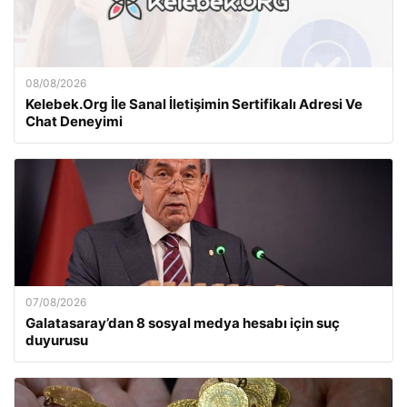
08/08/2026
Kelebek.Org İle Sanal İletişimin Sertifikalı Adresi Ve
Chat Deneyimi
07/08/2026
Galatasaray’dan 8 sosyal medya hesabı için suç
duyurusu