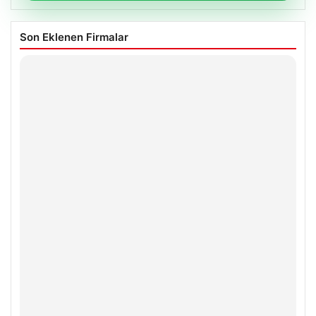
Son Eklenen Firmalar