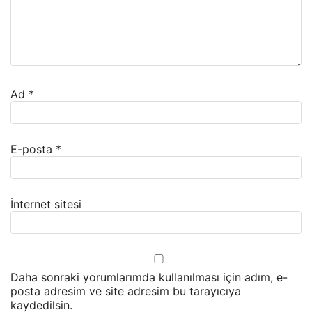
Ad
*
E-posta
*
İnternet sitesi
Daha sonraki yorumlarımda kullanılması için adım, e-
posta adresim ve site adresim bu tarayıcıya
kaydedilsin.