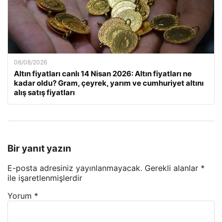
06/08/2026
Altın fiyatları canlı 14 Nisan 2026: Altın fiyatları ne
kadar oldu? Gram, çeyrek, yarım ve cumhuriyet altını
alış satış fiyatları
Bir yanıt yazın
E-posta adresiniz yayınlanmayacak.
Gerekli alanlar
*
ile işaretlenmişlerdir
Yorum
*