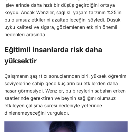
işlevlerinde daha hızlı bir düşüş geçirdiğini ortaya
koydu. Ancak Wenzler, sağlıklı yaşam tarzının %25’in
bu olumsuz etkilerini azaltabileceğini söyledi. Düşük
uyku kalitesi ve sigara, gözlemlenen etkinin önemli
nedenleri arasında.
Eğitimli insanlarda risk daha
yüksektir
Çalışmanın şaşırtıcı sonuçlarından biri, yüksek öğrenim
seviyelerine sahip gece kuşların bu etkilerden daha
hasar görmesiydi. Wenzler, bu bireylerin sabahın erken
saatlerinde gerektiren ve beynin sağlığını olumsuz
etkileyen çalışma süresi nedeniyle yeterince
dinlenemeyeceğini vurguladı.