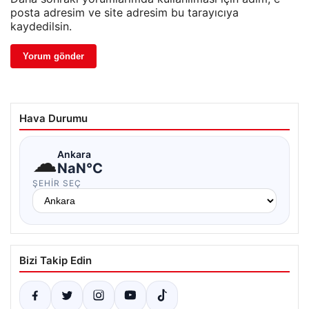
posta adresim ve site adresim bu tarayıcıya
kaydedilsin.
Hava Durumu
☁
Ankara
NaN°C
ŞEHIR SEÇ
Bizi Takip Edin