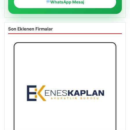
WhatsApp Mesaj
Son Eklenen Firmalar