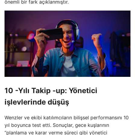
önemli bir fark açıklanmıştır.
10 -Yılı Takip -up: Yönetici
işlevlerinde düşüş
Wenzler ve ekibi katılımcıların bilişsel performansını 10
yıl boyunca test etti. Sonuçlar, gece kuşlarının
“planlama ve karar verme süreci gibi yönetici