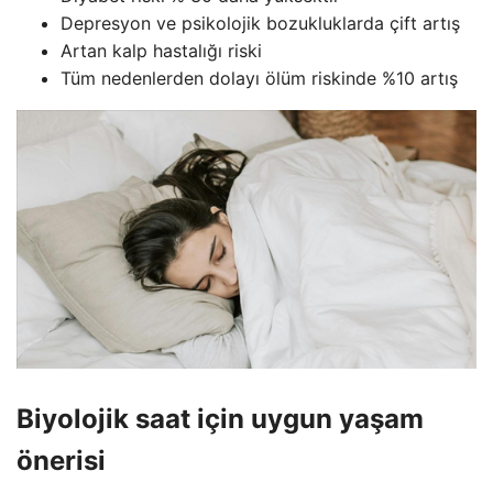
Depresyon ve psikolojik bozukluklarda çift artış
Artan kalp hastalığı riski
Tüm nedenlerden dolayı ölüm riskinde %10 artış
Biyolojik saat için uygun yaşam
önerisi