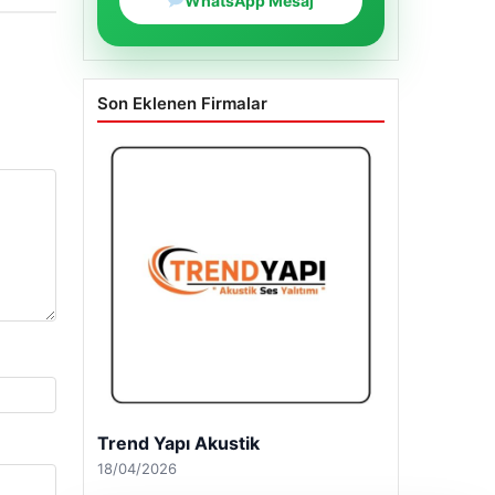
WhatsApp Mesaj
Son Eklenen Firmalar
Trend Yapı Akustik
18/04/2026