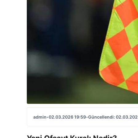
admin
•
02.03.2026 19:59
•
Güncellendi: 02.03.202