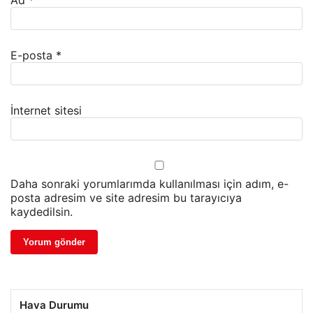
Ad
*
E-posta
*
İnternet sitesi
Daha sonraki yorumlarımda kullanılması için adım, e-
posta adresim ve site adresim bu tarayıcıya
kaydedilsin.
Hava Durumu