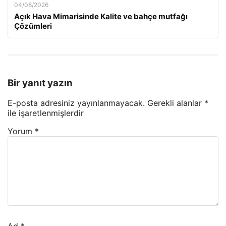
04/08/2026
Açık Hava Mimarisinde Kalite ve bahçe mutfağı
Çözümleri
Bir yanıt yazın
E-posta adresiniz yayınlanmayacak.
Gerekli alanlar
*
ile işaretlenmişlerdir
Yorum
*