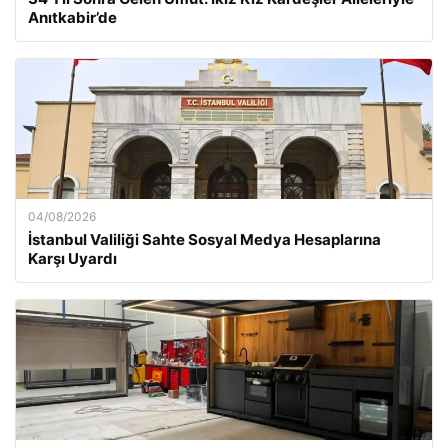
Anıtkabir’de
04/08/2026
İstanbul Valiliği Sahte Sosyal Medya Hesaplarına
Karşı Uyardı